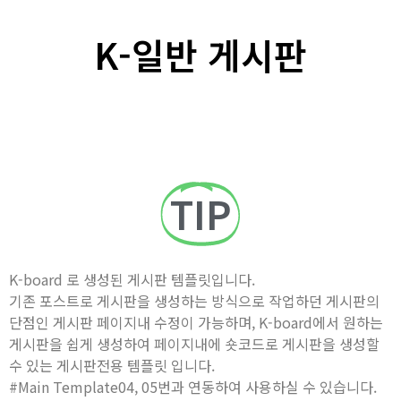
K-일반 게시판
TIP
K-board 로 생성된 게시판 템플릿입니다.
기존 포스트로 게시판을 생성하는 방식으로 작업하던 게시판의
단점인 게시판 페이지내 수정이 가능하며, K-board에서 원하는
게시판을 쉽게 생성하여 페이지내에 숏코드로 게시판을 생성할
수 있는 게시판전용 템플릿 입니다.
#Main Template04, 05번과 연동하여 사용하실 수 있습니다.