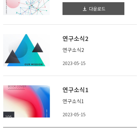
다운로드
연구소식2
연구소식2
2023-05-15
연구소식1
연구소식1
2023-05-15