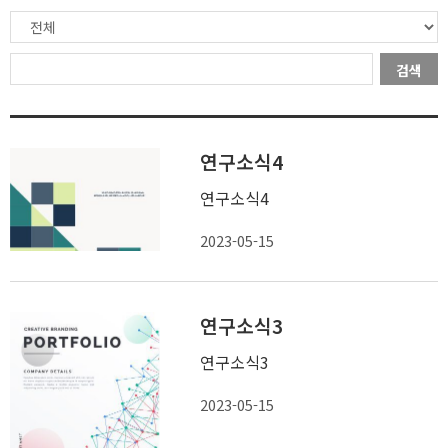
검색
연구소식4
연구소식4
2023-05-15
연구소식3
연구소식3
2023-05-15