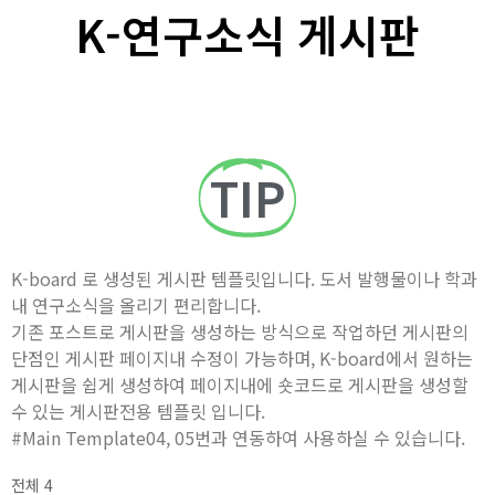
K-연구소식 게시판
TIP
K-board 로 생성된 게시판 템플릿입니다. 도서 발행물이나 학과
내 연구소식을 올리기 편리합니다.
기존 포스트로 게시판을 생성하는 방식으로 작업하던 게시판의
단점인 게시판 페이지내 수정이 가능하며, K-board에서 원하는
게시판을 쉽게 생성하여 페이지내에 숏코드로 게시판을 생성할
수 있는 게시판전용 템플릿 입니다.
#Main Template04, 05번과 연동하여 사용하실 수 있습니다.
전체 4