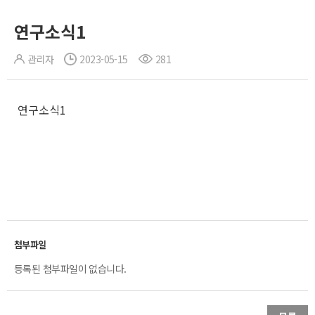
연구소식1
관리자
2023-05-15
281
연구소식1
등록된 첨부파일이 없습니다.