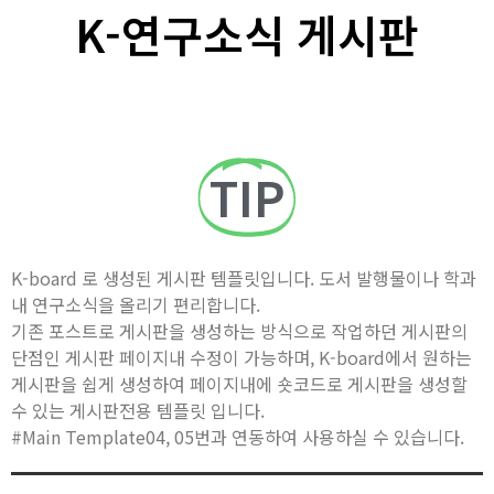
K-연구소식 게시판
TIP
K-board 로 생성된 게시판 템플릿입니다. 도서 발행물이나 학과
내 연구소식을 올리기 편리합니다.
기존 포스트로 게시판을 생성하는 방식으로 작업하던 게시판의
단점인 게시판 페이지내 수정이 가능하며, K-board에서 원하는
게시판을 쉽게 생성하여 페이지내에 숏코드로 게시판을 생성할
수 있는 게시판전용 템플릿 입니다.
#Main Template04, 05번과 연동하여 사용하실 수 있습니다.