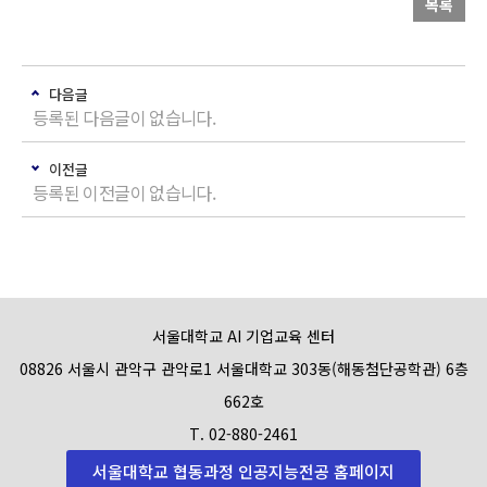
목록
다음글
등록된 다음글이 없습니다.
이전글
등록된 이전글이 없습니다.
서울대학교 AI 기업교육 센터
08826 서울시 관악구 관악로1 서울대학교 303동(해동첨단공학관) 6층
662호
T. 02-880-2461
서울대학교 협동과정 인공지능전공 홈페이지