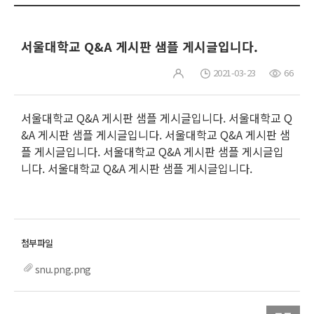
서울대학교 Q&A 게시판 샘플 게시글입니다.
2021-03-23
66
서울대학교 Q&A 게시판 샘플 게시글입니다. 서울대학교 Q
&A 게시판 샘플 게시글입니다. 서울대학교 Q&A 게시판 샘
플 게시글입니다. 서울대학교 Q&A 게시판 샘플 게시글입
니다. 서울대학교 Q&A 게시판 샘플 게시글입니다.
snu.png.png