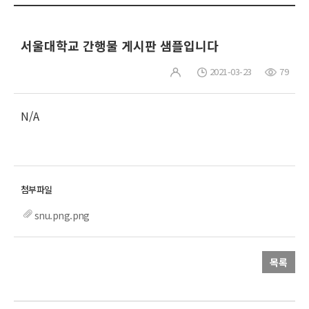
서울대학교 간행물 게시판 샘플입니다
2021-03-23
79
N/A
snu.png.png
목록