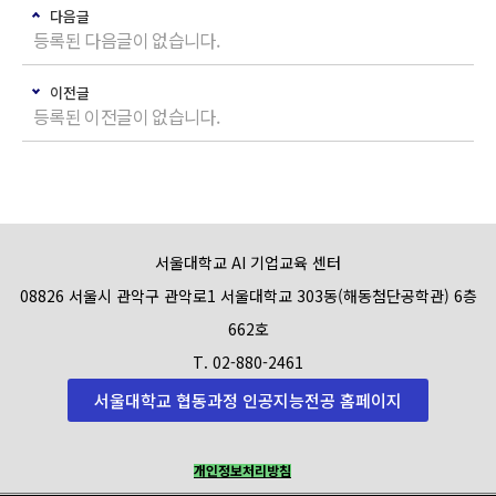
다음글
등록된 다음글이 없습니다.
이전글
등록된 이전글이 없습니다.
서울대학교 AI 기업교육 센터
08826 서울시 관악구 관악로1 서울대학교 303동(해동첨단공학관) 6층
662호
T. 02-880-2461
서울대학교 협동과정 인공지능전공 홈페이지
개인정보처리방침