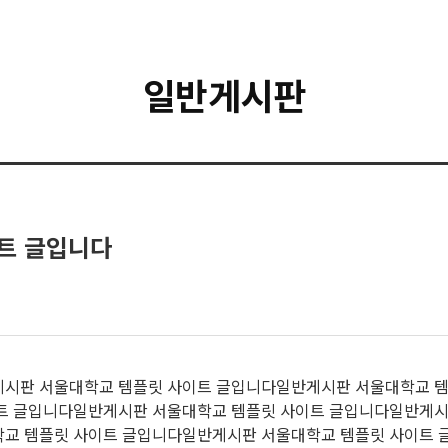
일반게시판
트 글입니다
게시판 서울대학교 템플릿 사이트 글입니다일반게시판 서울대학교 
트 글입니다일반게시판 서울대학교 템플릿 사이트 글입니다일반게시
교 템플릿 사이트 글입니다일반게시판 서울대학교 템플릿 사이트 