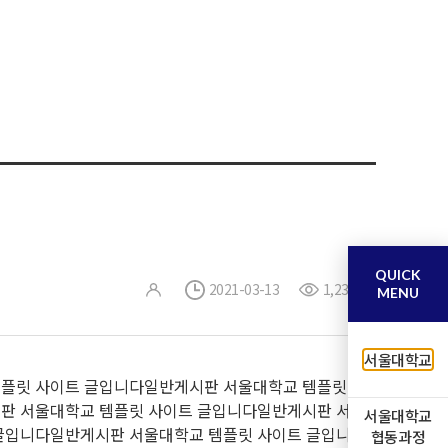
QUICK
2021-03-13
1,233
MENU
서울대학교
템플릿 사이트 글입니다일반게시판 서울대학교 템플릿
판 서울대학교 템플릿 사이트 글입니다일반게시판 서
서울대학교
글입니다일반게시판 서울대학교 템플릿 사이트 글입니
협동과정