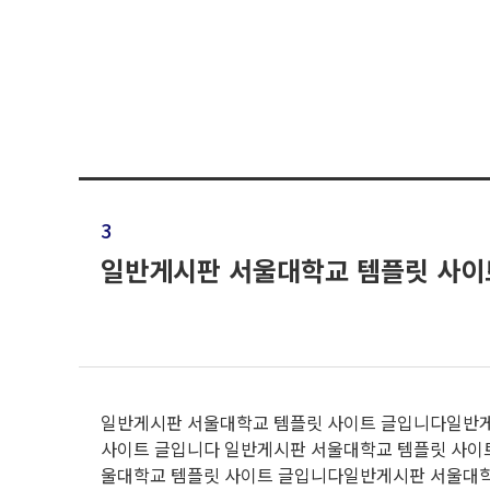
3
일반게시판 서울대학교 템플릿 사이
일반게시판 서울대학교 템플릿 사이트 글입니다일반
사이트 글입니다 일반게시판 서울대학교 템플릿 사이
울대학교 템플릿 사이트 글입니다일반게시판 서울대학