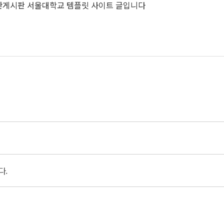
반게시판 서울대학교 템플릿 사이트 글입니다
다.