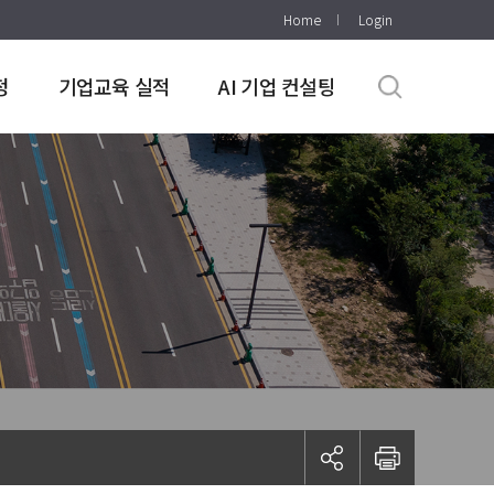
Home
Login
정
기업교육 실적
AI 기업 컨설팅