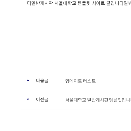
다일반게시판 서울대학교 템플릿 사이트 글입니다일
다음글
업데이트 테스트
이전글
서울대학교 일반게시판 템플릿입니